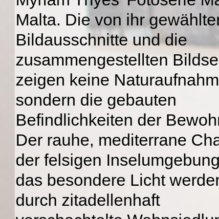
Malta. Die von ihr gewählte
Bildausschnitte und die
zusammengestellten Bildse
zeigen keine Naturaufnahm
sondern die gebauten
Befindlichkeiten der Bewoh
Der rauhe, mediterrane Ch
der felsigen Inselumgebun
das besondere Licht werde
durch zitadellenhaft