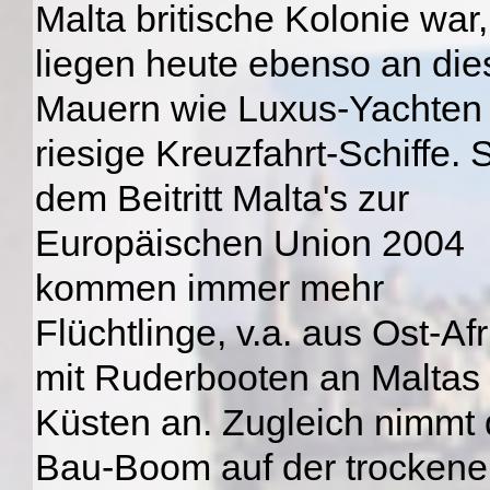
Malta britische Kolonie war,
liegen heute ebenso an die
Mauern wie Luxus-Yachten
riesige Kreuzfahrt-Schiffe. S
dem Beitritt Malta's zur
Europäischen Union 2004
kommen immer mehr
Flüchtlinge, v.a. aus Ost-Afr
mit Ruderbooten an Maltas
Küsten an. Zugleich nimmt 
Bau-Boom auf der trocken