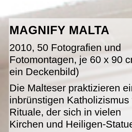
MAGNIFY MALTA
2010, 50 Fotografien und
Fotomontagen, je 60 x 90 c
ein Deckenbild)
Die Malteser praktizieren e
inbrünstigen Katholizismus 
Rituale, der sich in vielen
Kirchen und Heiligen-Statu