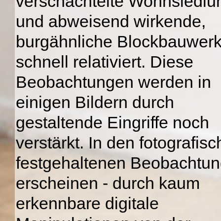
verschachtelte Wohnsiedlu
und abweisend wirkende,
burgähnliche Blockbauwer
schnell relativiert. Diese
Beobachtungen werden in
einigen Bildern durch
gestaltende Eingriffe noch
verstärkt. In den fotografisc
festgehaltenen Beobachtu
erscheinen - durch kaum
erkennbare digitale