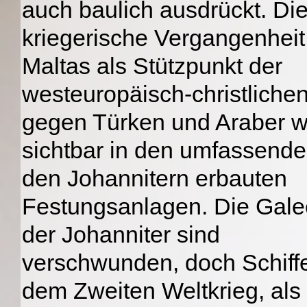
auch baulich ausdrückt. Di
kriegerische Vergangenheit
Maltas als Stützpunkt der
westeuropäisch-christliche
gegen Türken und Araber w
sichtbar in den umfassend
den Johannitern erbauten
Festungsanlagen. Die Gale
der Johanniter sind
verschwunden, doch Schiff
dem Zweiten Weltkrieg, als